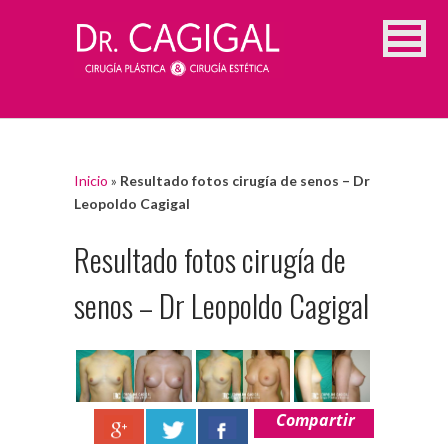
Inicio
»
Resultado fotos cirugía de senos – Dr
Leopoldo Cagigal
Resultado fotos cirugía de
senos – Dr Leopoldo Cagigal
Compartir