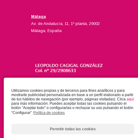
Málaga
Av. de Andalucía, 11, 1º planta, 29002
Málaga, España
Utilizamos cookies propias y de terceros para fines analíticos y para
mostrarte publicidad personalizada en base a un perfil elaborado a partir
de tus hábitos de navegación (por ejemplo, páginas visitadas). Clica
aquí
para más información. Puedes aceptar todas las cookies pulsando el
botón “Aceptar todo” o configurarlas o rechazar su uso pulsando el botón
“Configurar”
Política de cookies
Permitir todas las cookies