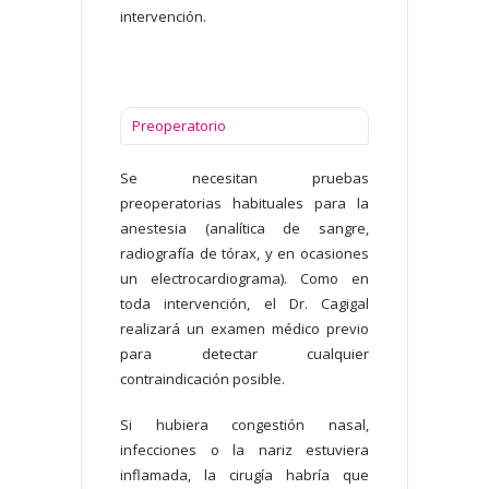
intervención.
Preoperatorio
Se necesitan pruebas
preoperatorias habituales para la
anestesia (analítica de sangre,
radiografía de tórax, y en ocasiones
un electrocardiograma). Como en
toda intervención, el Dr. Cagigal
realizará un examen médico previo
para detectar cualquier
contraindicación posible.
Si hubiera congestión nasal,
infecciones o la nariz estuviera
inflamada, la cirugía habría que