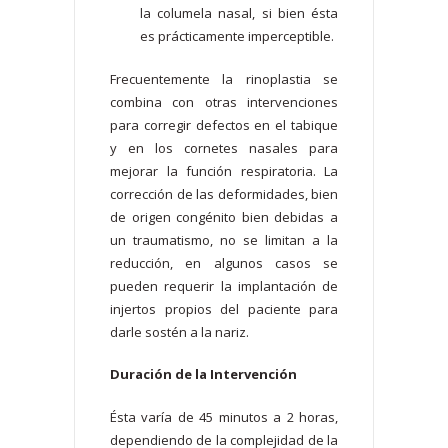
la columela nasal, si bien ésta
es prácticamente imperceptible.
Frecuentemente la rinoplastia se
combina con otras intervenciones
para corregir defectos en el tabique
y en los cornetes nasales para
mejorar la función respiratoria. La
corrección de las deformidades, bien
de origen congénito bien debidas a
un traumatismo, no se limitan a la
reducción, en algunos casos se
pueden requerir la implantación de
injertos propios del paciente para
darle sostén a la nariz.
Duración de la Intervención
Ésta varía de 45 minutos a 2 horas,
dependiendo de la complejidad de la