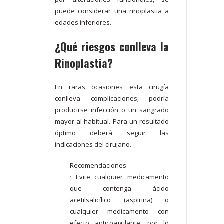
puede considerar una rinoplastia a
edades inferiores.
¿Qué riesgos conlleva la
Rinoplastia?
En raras ocasiones esta cirugía
conlleva complicaciones; podría
producirse infección o un sangrado
mayor al habitual. Para un resultado
óptimo deberá seguir las
indicaciones del cirujano.
Recomendaciones:
· Evite cualquier medicamento
que contenga ácido
acetilsalicílico (aspirina) o
cualquier medicamento con
efecto anticoagulante, por lo