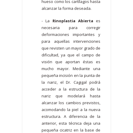
hueso como los cartílagos hasta
alcanzar la forma deseada.
- La
Rinoplastia Abierta
es
necesaria para corregir
deformaciones importantes y
para aquellas intervenciones
que revisten un mayor grado de
dificultad, ya que el campo de
visión que aportan éstas es
mucho mayor. Mediante una
pequeña incisión en la punta de
la nariz, el Dr. Cagigal podrá
acceder a la estructura de la
nariz que modelará hasta
alcanzar los cambios previstos,
acomodando la piel a la nueva
estructura. A diferencia de la
anterior, esta técnica deja una
pequeña cicatriz en la base de