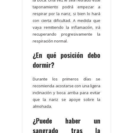
taponamiento podrá empezar a
respirar por la nariz, si bien lo hará
con cierta dificultad. A medida que
vaya remitiendo la inflamación, irá
recuperando progresivamente la
respiración normal.
¿En qué posición debo
dormir?
Durante los primeros días se
recomienda acostarse con una ligera
inclinación y boca arriba para evitar
que la nariz se apoye sobre la
almohada.
¿Puede haber un
sangrado tras la