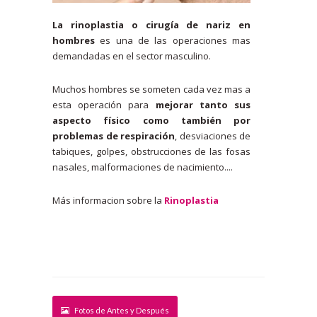
La rinoplastia o cirugía de nariz en
hombres
es una de las operaciones mas
demandadas en el sector masculino.
Muchos hombres se someten cada vez mas a
esta operación para
mejorar tanto sus
aspecto físico como también por
problemas de respiración
, desviaciones de
tabiques, golpes, obstrucciones de las fosas
nasales, malformaciones de nacimiento....
Más informacion sobre la
Rinoplastia
Fotos de Antes y Después