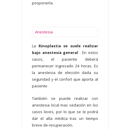
posponerla.
Anestesia
La
Rinoplastia se suele realizar
bajo anestesia general
. En estos
casos, el paciente deberá
permanecer ingresado 24 horas. Es
la anestesia de elección dada su
seguridad y el confort que aporta al
paciente
También se puede realizar con
anestesia local mas sedación en los
casos leves, por lo que se le podrá
dar el alta médica tras un tiempo
breve de recuperación.