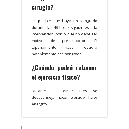
cirugía?
Es posible que haya un sangrado
durante las 48 horas siguientes a la
intervención, por lo que no debe ser
motivo de preocupación. El
taponamiento nasal reducirá
notablemente ese sangrado.
¿Cuándo podré retomar
el ejercicio físico?
Durante el primer mes se
desaconseja hacer ejercicio físico
enérgico.