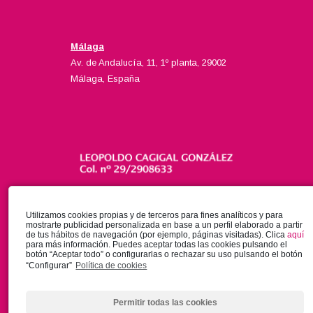
Málaga
Av. de Andalucía, 11, 1º planta, 29002
Málaga, España
Utilizamos cookies propias y de terceros para fines analíticos y para
mostrarte publicidad personalizada en base a un perfil elaborado a partir
de tus hábitos de navegación (por ejemplo, páginas visitadas). Clica
aquí
para más información. Puedes aceptar todas las cookies pulsando el
botón “Aceptar todo” o configurarlas o rechazar su uso pulsando el botón
“Configurar”
Política de cookies
Permitir todas las cookies