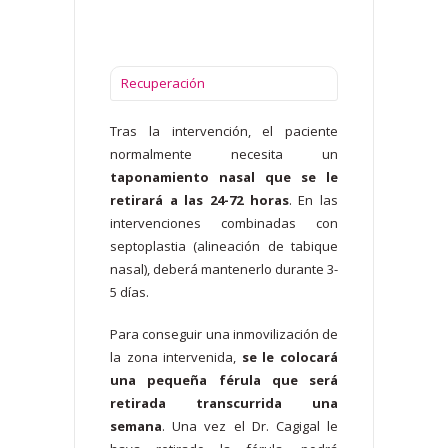
Recuperación
Tras la intervención, el paciente
normalmente necesita un
taponamiento nasal que se le
retirará a las 24-72 horas
. En las
intervenciones combinadas con
septoplastia (alineación de tabique
nasal), deberá mantenerlo durante 3-
5 días.
Para conseguir una inmovilización de
la zona intervenida,
se le colocará
una pequeña férula que será
retirada transcurrida una
semana
. Una vez el Dr. Cagigal le