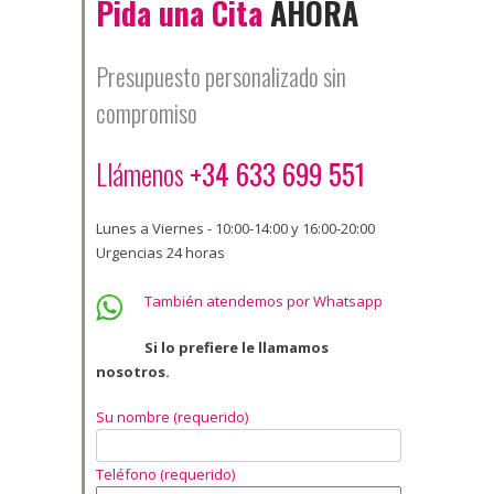
Pida una Cita
AHORA
Presupuesto personalizado sin
compromiso
Llámenos
+34 633 699 551
Lunes a Viernes - 10:00-14:00 y 16:00-20:00
Urgencias 24 horas
También atendemos por Whatsapp
Si lo prefiere le llamamos
nosotros.
Su nombre (requerido)
Teléfono (requerido)