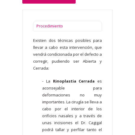
Procedimiento
Existen dos técnicas posibles para
llevar a cabo esta intervención, que
vendrá condicionada por el defecto a
corregir, pudiendo ser Abierta y
Cerrada:
- La
Rinoplastia Cerrada
es
aconsejable para
deformaciones no muy
importantes. La cirugía se lleva a
cabo por el interior de los
orificios nasales y a través de
unas incisiones el Dr. Cagigal
podrá tallar y perfilar tanto el