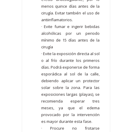
menos quince días antes de la
cirugía. Evitar también el uso de
antiinflamatorios.
· Evite fumar e ingerir bebidas
alcohólicas por un periodo
mínimo de 15 días antes de la
cirugía
· Evite la exposición directa al sol
o al frío durante los primeros
días. Podrá exponerse de forma
esporádica al sol de la calle,
debiendo aplicar un protector
solar sobre la zona. Para las
exposiciones largas (playas), se
recomienda esperar tres
meses, ya que el edema
provocado por la intervención
es mayor durante esta fase.
· Procure no frotarse