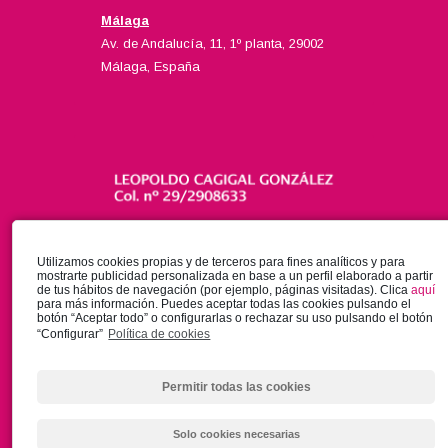
Málaga
Av. de Andalucía, 11, 1º planta, 29002
Málaga, España
Utilizamos cookies propias y de terceros para fines analíticos y para
mostrarte publicidad personalizada en base a un perfil elaborado a partir
de tus hábitos de navegación (por ejemplo, páginas visitadas). Clica
aquí
para más información. Puedes aceptar todas las cookies pulsando el
botón “Aceptar todo” o configurarlas o rechazar su uso pulsando el botón
“Configurar”
Política de cookies
Permitir todas las cookies
Solo cookies necesarias