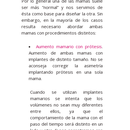
Por lo general una de las mamas suele
ser más “normal” y nos servimos de
ésta como base para diseñar la otra. Sin
embargo, en la mayoría de los casos
resulta necesario abordar ambas
mamas con procedimientos distintos:
Aumento mamario con prótesis
.
Aumento de ambas mamas con
implantes de distinto tamaño. No se
aconseja corregir la asimetría
implantando prótesis en una sola
mama.
Cuando se utilizan implantes
mamarios se intenta que los
volúmenes no sean muy diferentes
entre ellos, ya que el
comportamiento de la mama con el
paso del tiempo será distinto en un