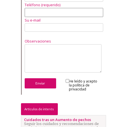
Teléfono (requerido)
Su e-mail
Observaciones
He leído y acepto
la
política de
privacidad
Artículos de interés
Cuidados tras un Aumento de pechos
Seguir los cuidados y recomendaciones de