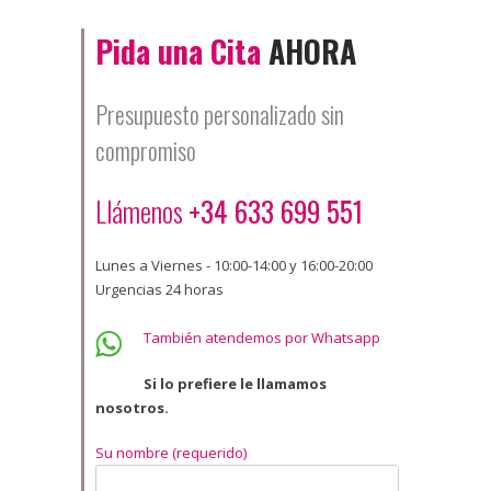
Pida una Cita
AHORA
Presupuesto personalizado sin
compromiso
Llámenos
+34 633 699 551
Lunes a Viernes - 10:00-14:00 y 16:00-20:00
Urgencias 24 horas
También atendemos por Whatsapp
Si lo prefiere le llamamos
nosotros.
Su nombre (requerido)