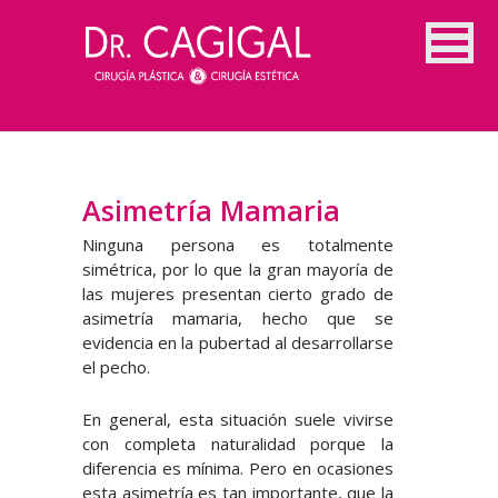
Asimetría Mamaria
Ninguna persona es totalmente
simétrica, por lo que la gran mayoría de
las mujeres presentan cierto grado de
asimetría mamaria, hecho que se
evidencia en la pubertad al desarrollarse
el pecho.
En general, esta situación suele vivirse
con completa naturalidad porque la
diferencia es mínima. Pero en ocasiones
esta asimetría es tan importante, que la