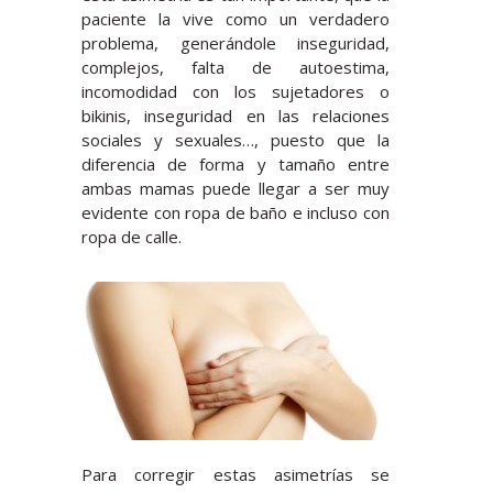
paciente la vive como un verdadero
problema, generándole inseguridad,
complejos, falta de autoestima,
incomodidad con los sujetadores o
bikinis, inseguridad en las relaciones
sociales y sexuales…, puesto que la
diferencia de forma y tamaño entre
ambas mamas puede llegar a ser muy
evidente con ropa de baño e incluso con
ropa de calle.
Para corregir estas asimetrías se