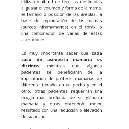
utilizan multitud de técnicas destinadas
a igualar el volumen y forma de la mama,
el tamaño o posición de las areolas, la
base de implantación de las mamas
(surcos inframamarios) en el tórax, o
una combinación de varias de estas
alteraciones.
Es muy importante saber que
cada
caso de asimetría mamaria es
distinto
; mientras que algunas
pacientes se beneficiarán de la
implantación de prótesis mamarias de
diferente tamaño en un pecho y en el
otro, otras pacientes requerirán una
cirugía más profunda de su glándula
mamaria y otras obtendrán mejor
resultado con una reducción o elevación
de su pecho.