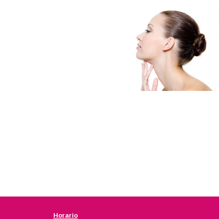
Horario