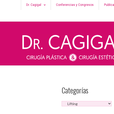
Dr. Cagigal
Conferencias y Congresos
Public
Categorías