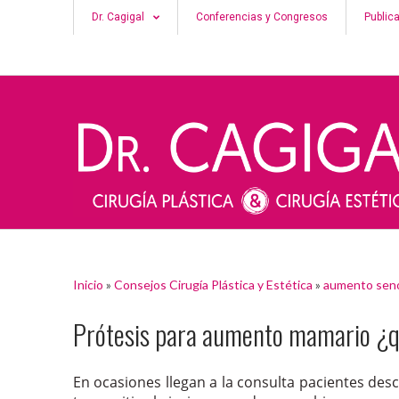
Dr. Cagigal
Conferencias y Congresos
Public
Inicio
»
Consejos Cirugía Plástica y Estética
»
aumento sen
Prótesis para aumento mamario ¿q
En ocasiones llegan a la consulta pacientes de