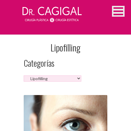
Lipofilling
Categorías