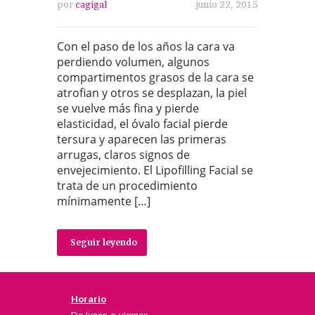
por
cagigal
junio 22, 2015
Con el paso de los años la cara va
perdiendo volumen, algunos
compartimentos grasos de la cara se
atrofian y otros se desplazan, la piel
se vuelve más fina y pierde
elasticidad, el óvalo facial pierde
tersura y aparecen las primeras
arrugas, claros signos de
envejecimiento. El Lipofilling Facial se
trata de un procedimiento
mínimamente […]
Seguir leyendo
Horario