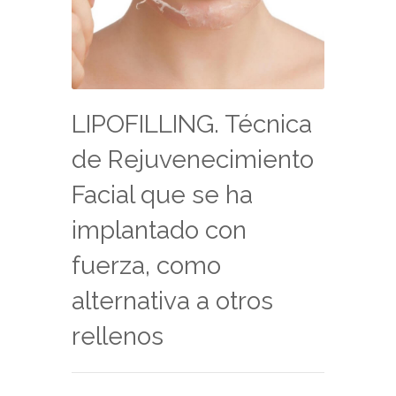
LIPOFILLING. Técnica
de Rejuvenecimiento
Facial que se ha
implantado con
fuerza, como
alternativa a otros
rellenos