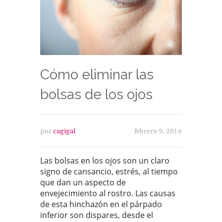
Cómo eliminar las
bolsas de los ojos
por
cagigal
febrero 9, 2016
Las bolsas en los ojos son un claro
signo de cansancio, estrés, al tiempo
que dan un aspecto de
envejecimiento al rostro. Las causas
de esta hinchazón en el párpado
inferior son dispares, desde el