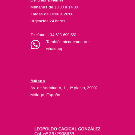
De lunes a viernes
Mañanas de 10:00 a 14:00
Tardes de 16:00 a 20:00
Urgencias 24 horas
Teléfono:
+34 633 699 551
También atendemos por
whatsapp
Málaga
Av. de Andalucía, 11, 1º planta, 29002
Málaga, España