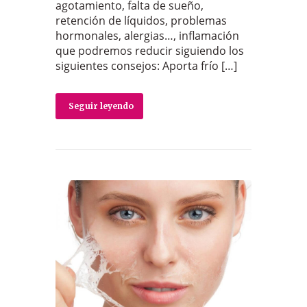
agotamiento, falta de sueño,
retención de líquidos, problemas
hormonales, alergias…, inflamación
que podremos reducir siguiendo los
siguientes consejos: Aporta frío […]
Seguir leyendo